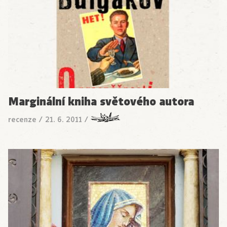
Marginální kniha světového autora
recenze
/
21. 6. 2011
/