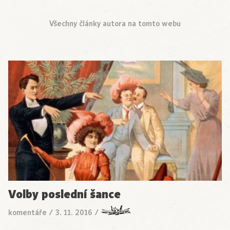
Všechny články autora na tomto webu
Volby poslední šance
komentáře
/
3. 11. 2016
/