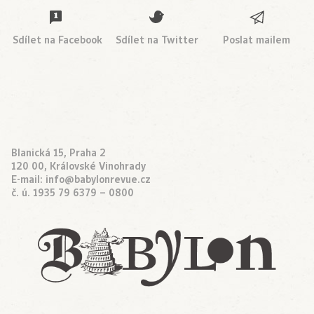
Sdílet na Facebook
Sdílet na Twitter
Poslat mailem
Blanická 15, Praha 2
120 00, Královské Vinohrady
E-mail:
info@babylonrevue.cz
č. ú. 1935 79 6379 – 0800