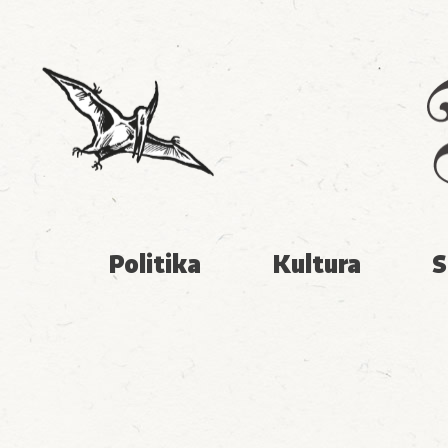
Politika
Kultura
S