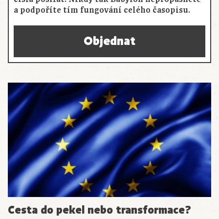
a podpoříte tím fungování celého časopisu.
Objednat
Cesta do pekel nebo transformace?