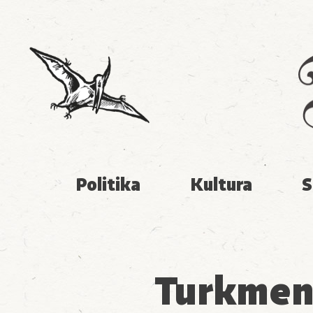
Politika
Kultura
S
Turkmeni