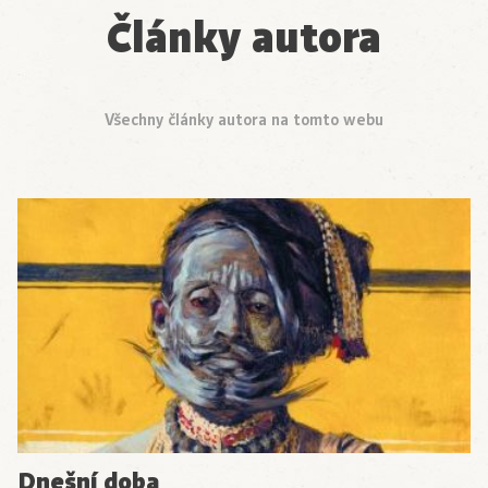
Články autora
Všechny články autora na tomto webu
Dnešní doba