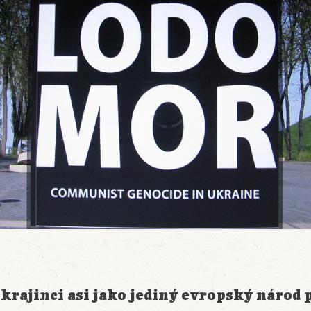
krajinci asi jako jediný evropský národ 