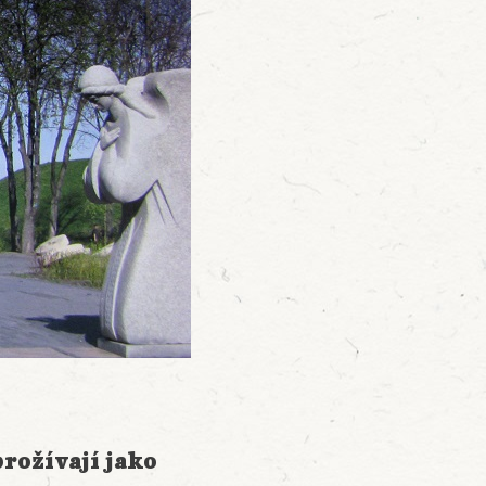
prožívají jako