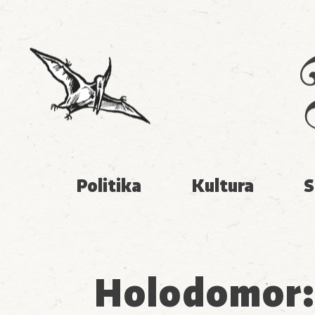
Politika
Kultura
S
Holodomor: 