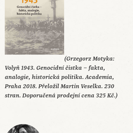
(Grzegorz Motyka:
Volyň 1943. Genocidní čistka – fakta,
analogie, historická politika. Academia,
Praha 2018. Přeložil Martin Veselka. 230
stran.
Doporučená prodejní cena 325 Kč.)