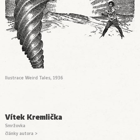
Ilustrace Weird Tales, 1936
Vítek Kremlička
Smržovka
články autora >