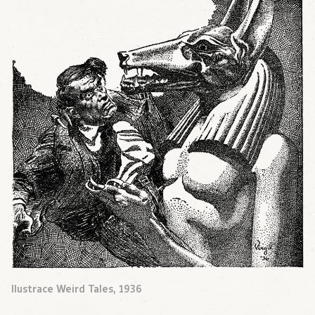
Ilustrace Weird Tales, 1936