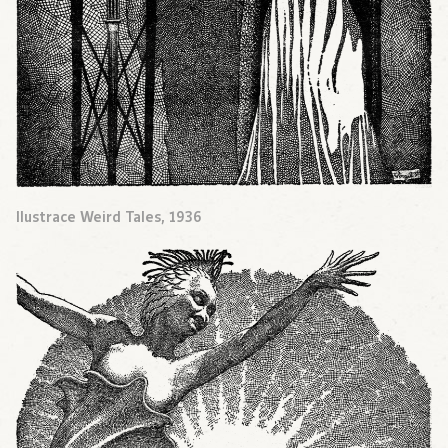
Ilustrace Weird Tales, 1936