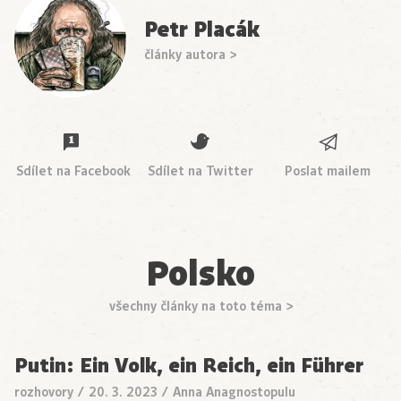
Petr Placák
články autora >
Sdílet na Facebook
Sdílet na Twitter
Poslat mailem
Polsko
všechny články na toto téma >
Putin: Ein Volk, ein Reich, ein Führer
rozhovory
/
20. 3. 2023
/
Anna Anagnostopulu