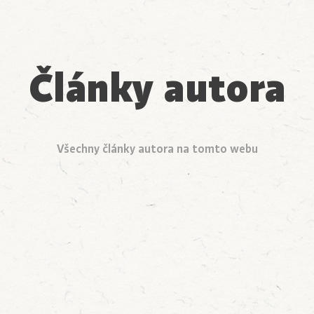
Články autora
Všechny články autora na tomto webu