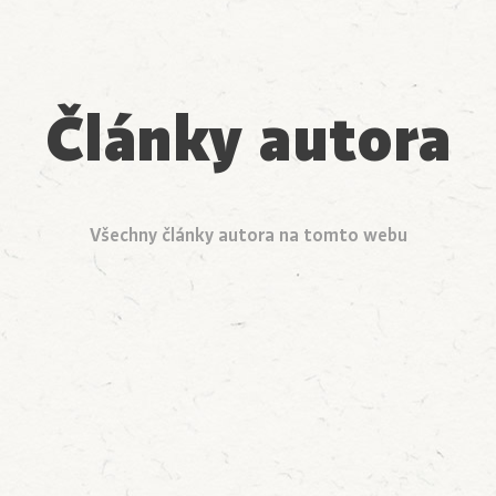
Články autora
Všechny články autora na tomto webu