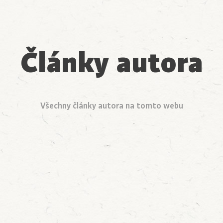
Články autora
Všechny články autora na tomto webu