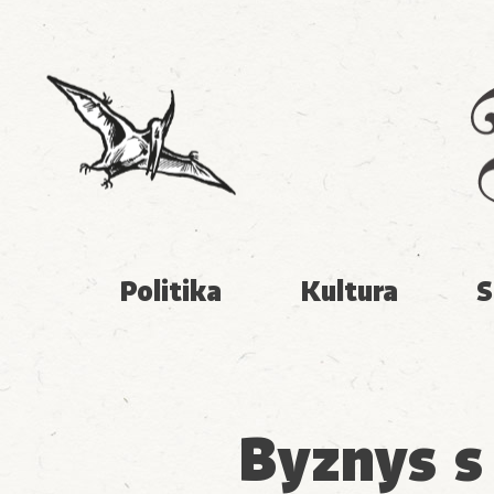
Politika
Kultura
S
Byznys s