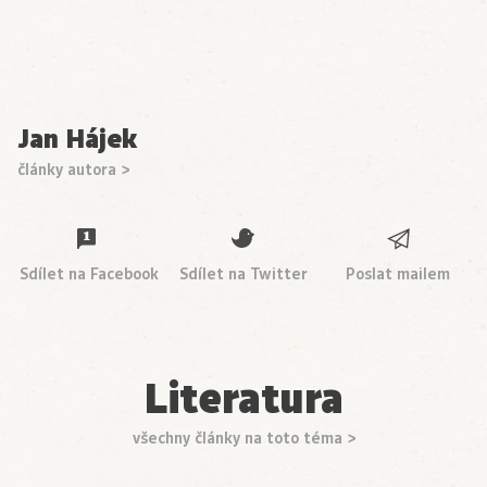
Jan Hájek
články autora >
Sdílet na Facebook
Sdílet na Twitter
Poslat mailem
Literatura
všechny články na toto téma >