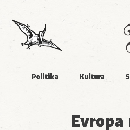
Politika
Kultura
S
Evropa 