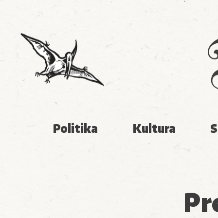
Politika
Kultura
S
Pr