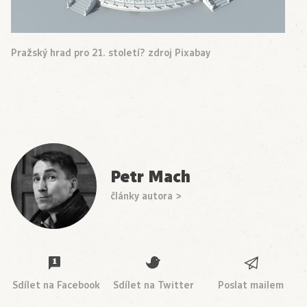
Pražský hrad pro 21. století? zdroj Pixabay
Petr Mach
články autora >
Sdílet na Facebook
Sdílet na Twitter
Poslat mailem