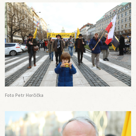
Foto Petr Horčička