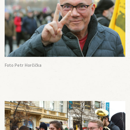
Foto Petr Horčička