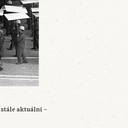
 stále aktuální –