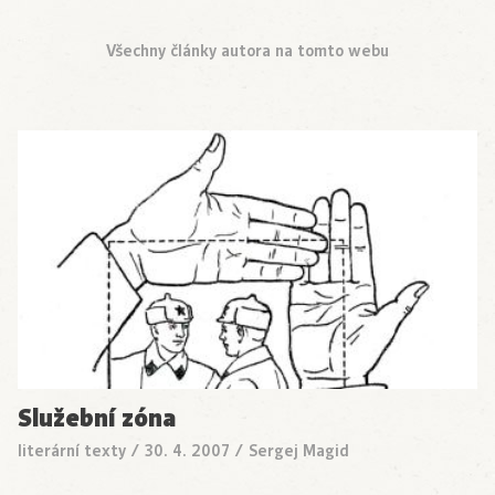
Všechny články autora na tomto webu
Služební zóna
literární texty
/
30. 4. 2007
/
Sergej Magid