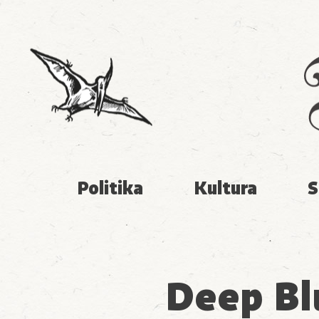
Politika
Kultura
S
Deep Blu