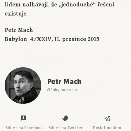
lidem nalhávají, že „jednoduché“ řešení
existuje.
Petr Mach
Babylon 4/XXIV, 11. prosince 2015
Petr Mach
články autora >
Sdílet na Facebook
Sdílet na Twitter
Poslat mailem