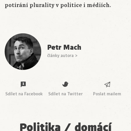
potírání plurality v politice i médiích.
Petr Mach
články autora >
Sdílet na Facebook
Sdílet na Twitter
Poslat mailem
Politika / domácí