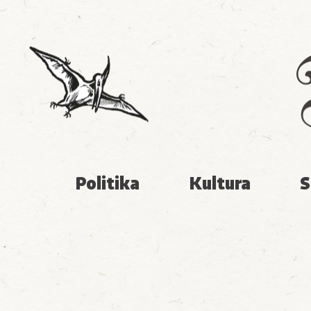
Politika
Kultura
S