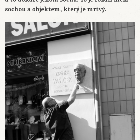
sochou a objektem, který je mrtvý.