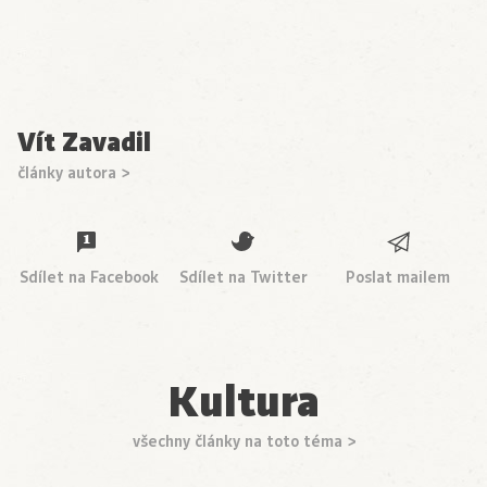
Vít Zavadil
články autora >
Sdílet na Facebook
Sdílet na Twitter
Poslat mailem
Kultura
všechny články na toto téma >