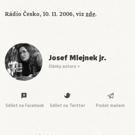
Rádio Česko, 10. 11. 2006, viz
zde
.
Josef Mlejnek jr.
články autora >
Sdílet na Facebook
Sdílet na Twitter
Poslat mailem