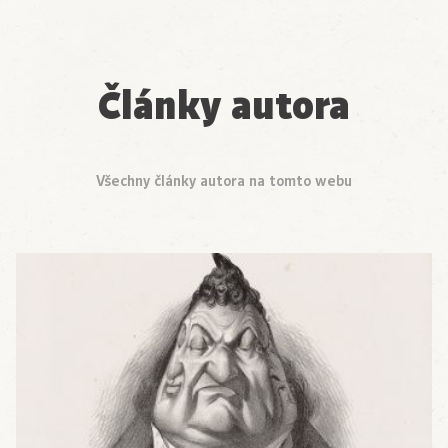
Články autora
Všechny články autora na tomto webu