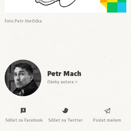
Foto Petr Horčička
Petr Mach
články autora >
Sdílet na Facebook
Sdílet na Twitter
Poslat mailem