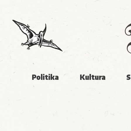
Politika
Kultura
S