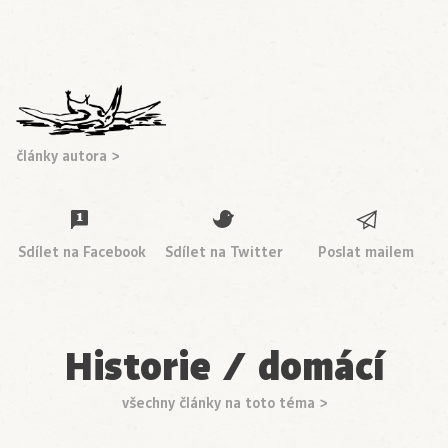
články autora >
Sdílet na Facebook
Sdílet na Twitter
Poslat mailem
Historie / domácí
všechny články na toto téma >