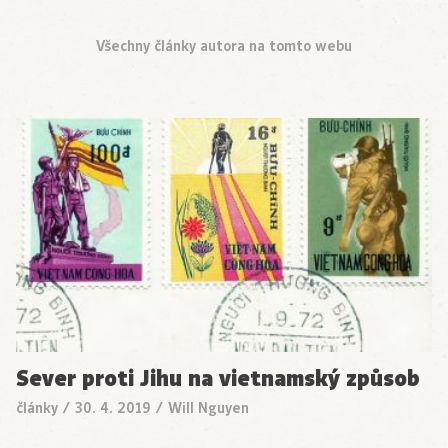
Všechny články autora na tomto webu
Sever proti Jihu na vietnamský způsob
články
/
30. 4. 2019
/
Will Nguyen