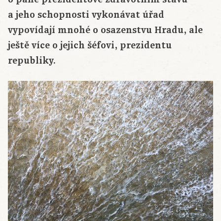
a jeho schopnosti vykonávat úřad
vypovídají mnohé o osazenstvu Hradu, ale
ještě více o jejich šéfovi, prezidentu
republiky.