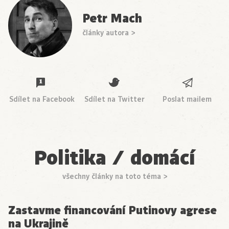
Petr Mach
články autora >
Sdílet na Facebook
Sdílet na Twitter
Poslat mailem
Politika / domácí
všechny články na toto téma >
Zastavme financování Putinovy agrese
na Ukrajině