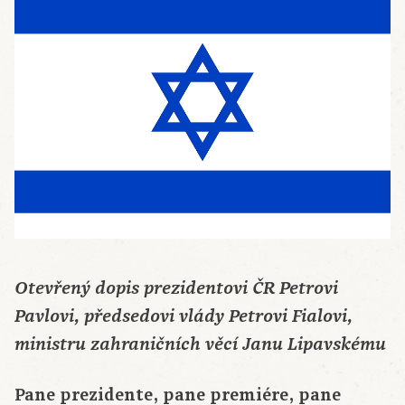
Otevřený dopis prezidentovi ČR Petrovi
Pavlovi, předsedovi vlády Petrovi Fialovi,
ministru zahraničních věcí Janu Lipavskému
Pane prezidente, pane premiére, pane