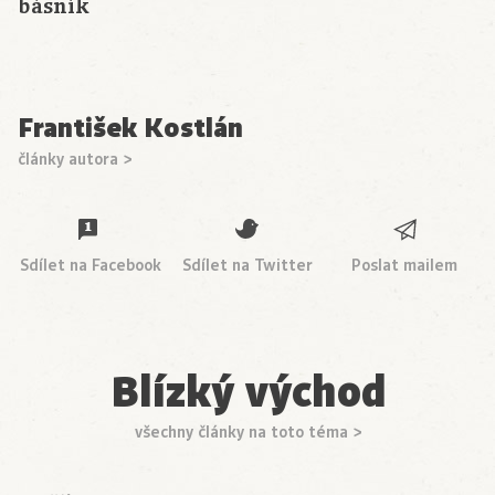
básník
František Kostlán
články autora >
Sdílet na Facebook
Sdílet na Twitter
Poslat mailem
Blízký východ
všechny články na toto téma >