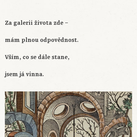
Za galerii života zde –
mám plnou odpovědnost.
Vším, co se dále stane,
jsem já vinna.