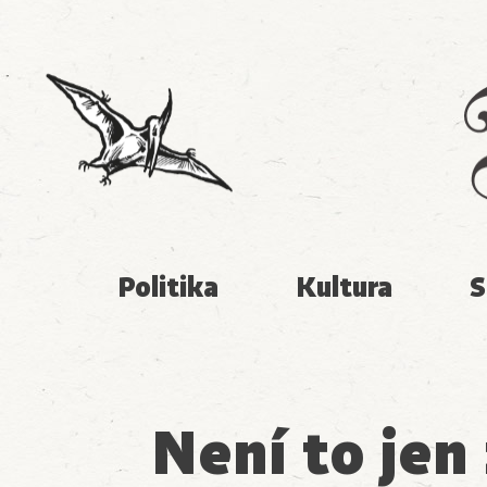
Politika
Kultura
S
Není to jen