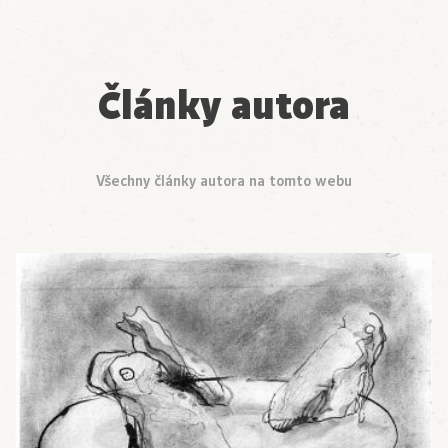
Články autora
Všechny články autora na tomto webu