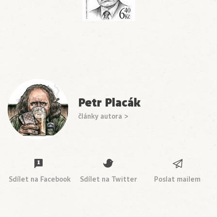
Petr Placák
články autora >
Sdílet na Facebook
Sdílet na Twitter
Poslat mailem