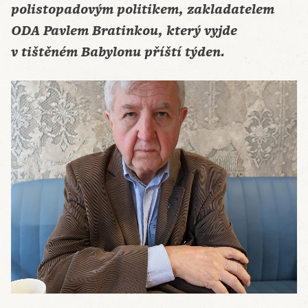
polistopadovým politikem, zakladatelem
ODA Pavlem Bratinkou, který vyjde
v tištěném Babylonu příští týden.