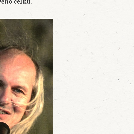
vého celku.