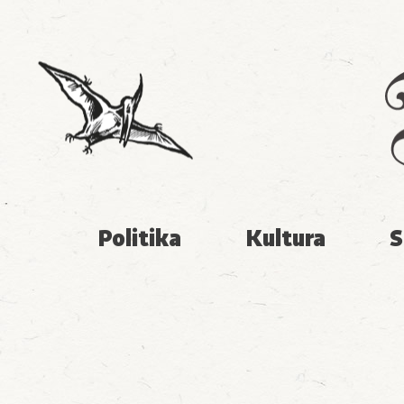
Politika
Kultura
S