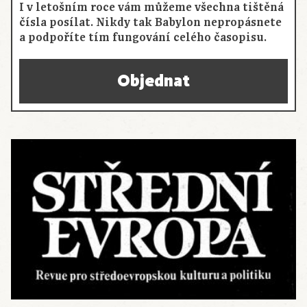
I v letošním roce vám můžeme všechna tištěná
čísla posílat. Nikdy tak Babylon nepropásnete
a podpoříte tím fungování celého časopisu.
Objednat