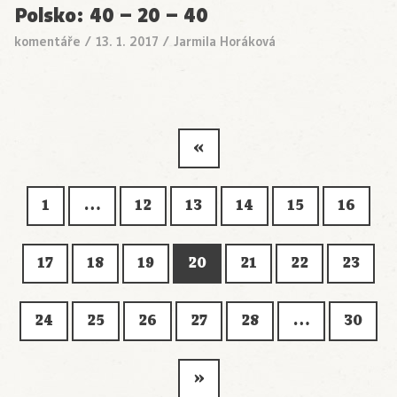
Polsko: 40 – 20 – 40
komentáře
/
13. 1. 2017
/
Jarmila Horáková
«
1
…
12
13
14
15
16
17
18
19
20
21
22
23
24
25
26
27
28
…
30
»