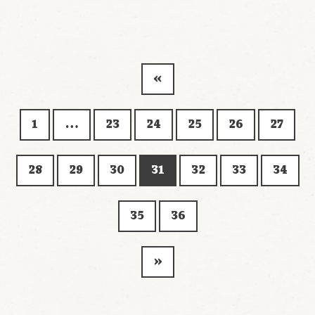
«
1
…
23
24
25
26
27
28
29
30
31
32
33
34
35
36
»