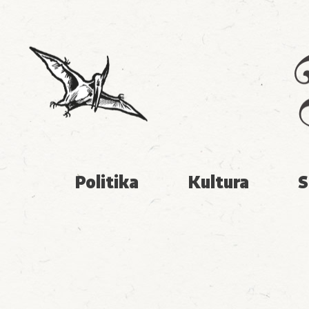
Politika
Kultura
S