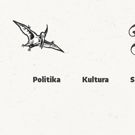
Politika
Kultura
S