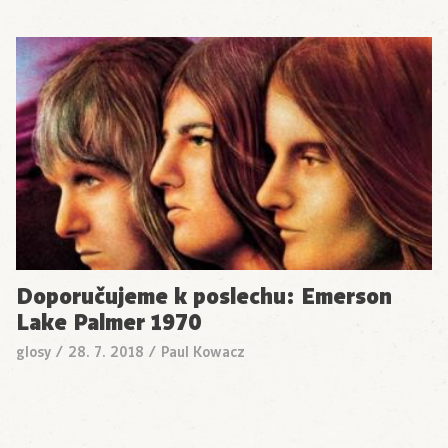
Doporučujeme k poslechu: Emerson
Lake Palmer 1970
glosy
/
28. 7. 2018
/
Paul Kowacz